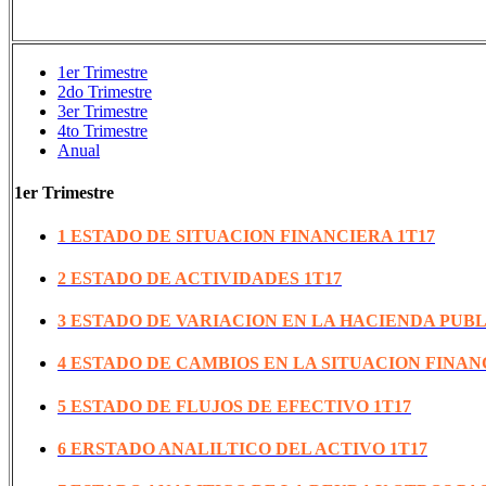
1er Trimestre
2do Trimestre
3er Trimestre
4to Trimestre
Anual
1er Trimestre
1 ESTADO DE SITUACION FINANCIERA 1T17
2 ESTADO DE ACTIVIDADES 1T17
3 ESTADO DE VARIACION EN LA HACIENDA PUBL
4 ESTADO DE CAMBIOS EN LA SITUACION FINAN
5 ESTADO DE FLUJOS DE EFECTIVO 1T17
6 ERSTADO ANALILTICO DEL ACTIVO 1T17