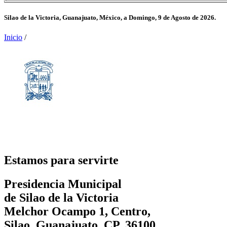
Silao de la Victoria, Guanajuato, México, a
Domingo, 9 de Agosto de 2026.
Inicio
/
Estamos para servirte
Presidencia Municipal
de Silao de la Victoria
Melchor Ocampo 1, Centro,
Silao, Guanajuato. CP. 36100