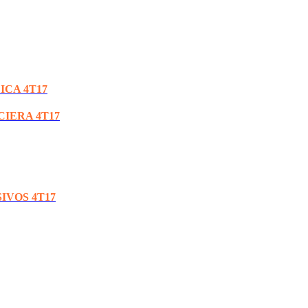
ICA 4T17
CIERA 4T17
IVOS 4T17