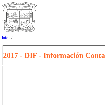
Inicio
/
2017 - DIF - Información Conta