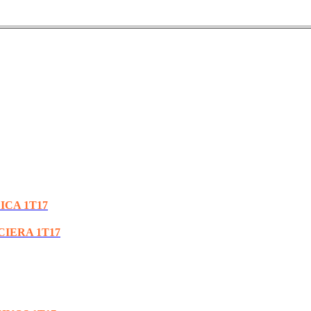
ICA 1T17
CIERA 1T17