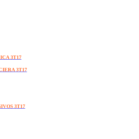
ICA 3T17
CIERA 3T17
IVOS 3T17