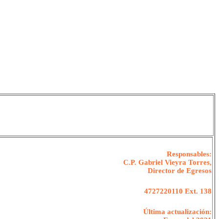
Responsables:
C.P. Gabriel Vieyra Torres,
Director de Egresos
4727220110 Ext. 138
Última actualización: