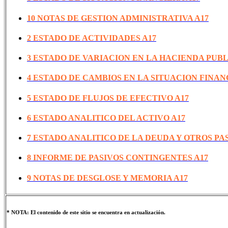
10 NOTAS DE GESTION ADMINISTRATIVA A17
2 ESTADO DE ACTIVIDADES A17
3 ESTADO DE VARIACION EN LA HACIENDA PUBL
4 ESTADO DE CAMBIOS EN LA SITUACION FINAN
5 ESTADO DE FLUJOS DE EFECTIVO A17
6 ESTADO ANALITICO DEL ACTIVO A17
7 ESTADO ANALITICO DE LA DEUDA Y OTROS PAS
8 INFORME DE PASIVOS CONTINGENTES A17
9 NOTAS DE DESGLOSE Y MEMORIA A17
* NOTA: El contenido de este sitio se encuentra en actualización.