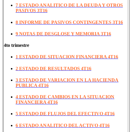
7 ESTADO ANALITICO DE LA DEUDA Y OTROS
PASIVOS 3T16
8 INFORME DE PASIVOS CONTINGENTES 3T16
9 NOTAS DE DESGLOSE Y MEMORIA 3T16
4to trimestre
1 ESTADO DE SITUACION FINANCIERA 4T16
2 ESTADO DE RESULTADOS 4T16
3 ESTADO DE VARIACION EN LA HACIENDA
PUBLICA 4T16
4 ESTADO DE CAMBIOS EN LA SITUACION
FINANCIERA 4T16
5 ESTADO DE FLUJOS DEL EFECTIVO 4T16
6 ESTADO ANALITICO DEL ACTIVO 4T16