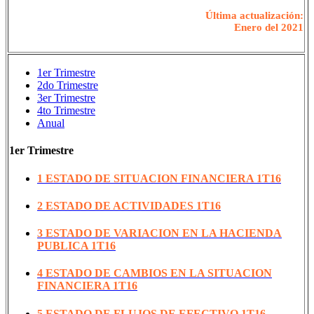
Última actualización:
Enero del 2021
1er Trimestre
2do Trimestre
3er Trimestre
4to Trimestre
Anual
1er Trimestre
1 ESTADO DE SITUACION FINANCIERA 1T16
2 ESTADO DE ACTIVIDADES 1T16
3 ESTADO DE VARIACION EN LA HACIENDA
PUBLICA 1T16
4 ESTADO DE CAMBIOS EN LA SITUACION
FINANCIERA 1T16
5 ESTADO DE FLUJOS DE EFECTIVO 1T16