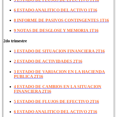
6 ESTADO ANALITICO DEL ACTIVO 1T16
8 INFORME DE PASIVOS CONTINGENTES 1T16
9 NOTAS DE DESGLOSE Y MEMORIA 1T16
2do trimestre
1 ESTADO DE SITUACION FINANCIERA 2T16
2 ESTADO DE ACTIVIDADES 2T16
3 ESTADO DE VARIACION EN LA HACIENDA
PUBLICA 2T16
4 ESTADO DE CAMBIOS EN LA SITUACION
FINANCIERA 2T16
5 ESTADO DE FLUJOS DE EFECTIVO 2T16
6 ESTADO ANALITICO DEL ACTIVO 2T16