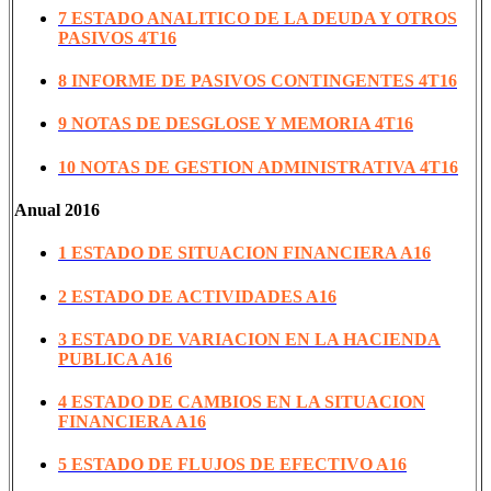
7 ESTADO ANALITICO DE LA DEUDA Y OTROS
PASIVOS 4T16
8 INFORME DE PASIVOS CONTINGENTES 4T16
9 NOTAS DE DESGLOSE Y MEMORIA 4T16
10 NOTAS DE GESTION ADMINISTRATIVA 4T16
Anual 2016
1 ESTADO DE SITUACION FINANCIERA A16
2 ESTADO DE ACTIVIDADES A16
3 ESTADO DE VARIACION EN LA HACIENDA
PUBLICA A16
4 ESTADO DE CAMBIOS EN LA SITUACION
FINANCIERA A16
5 ESTADO DE FLUJOS DE EFECTIVO A16