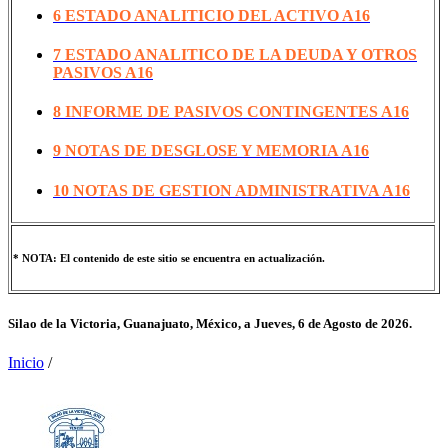
6 ESTADO ANALITICIO DEL ACTIVO A16
7 ESTADO ANALITICO DE LA DEUDA Y OTROS
PASIVOS A16
8 INFORME DE PASIVOS CONTINGENTES A16
9 NOTAS DE DESGLOSE Y MEMORIA A16
10 NOTAS DE GESTION ADMINISTRATIVA A16
* NOTA: El contenido de este sitio se encuentra en actualización.
Silao de la Victoria, Guanajuato, México, a
Jueves, 6 de Agosto de 2026.
Inicio
/