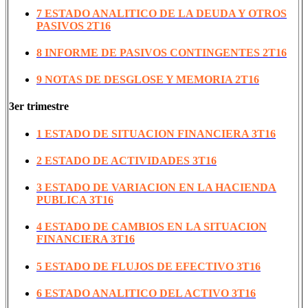
7 ESTADO ANALITICO DE LA DEUDA Y OTROS
PASIVOS 2T16
8 INFORME DE PASIVOS CONTINGENTES 2T16
9 NOTAS DE DESGLOSE Y MEMORIA 2T16
3er trimestre
1 ESTADO DE SITUACION FINANCIERA 3T16
2 ESTADO DE ACTIVIDADES 3T16
3 ESTADO DE VARIACION EN LA HACIENDA
PUBLICA 3T16
4 ESTADO DE CAMBIOS EN LA SITUACION
FINANCIERA 3T16
5 ESTADO DE FLUJOS DE EFECTIVO 3T16
6 ESTADO ANALITICO DEL ACTIVO 3T16