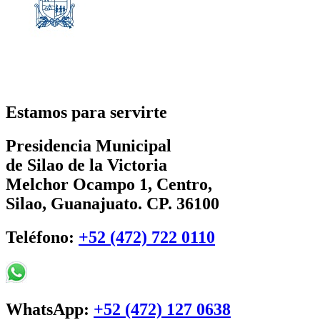
Estamos para servirte
Presidencia Municipal
de Silao de la Victoria
Melchor Ocampo 1, Centro,
Silao, Guanajuato. CP. 36100
Teléfono:
+52 (472) 722 0110
WhatsApp:
+52 (472) 127 0638