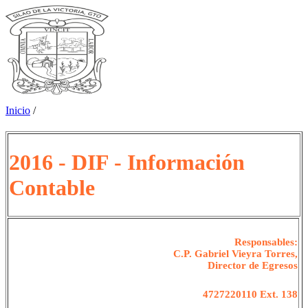
Inicio
/
2016 - DIF - Información
Contable
Responsables:
C.P. Gabriel Vieyra Torres,
Director de Egresos
4727220110 Ext. 138