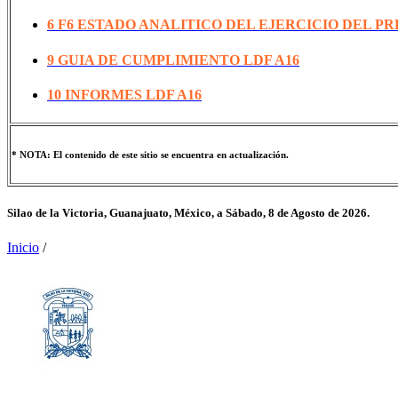
6 F6 ESTADO ANALITICO DEL EJERCICIO DEL P
9 GUIA DE CUMPLIMIENTO LDF A16
10 INFORMES LDF A16
* NOTA: El contenido de este sitio se encuentra en actualización.
Silao de la Victoria, Guanajuato, México, a
Sábado, 8 de Agosto de 2026.
Inicio
/