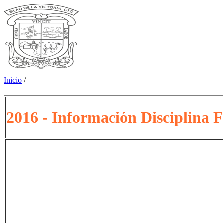
Inicio
/
2016 - Información Disciplina 