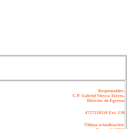
Responsables:
C.P. Gabriel Vieyra Torres,
Director de Egresos
4727220110 Ext. 138
Última actualización: