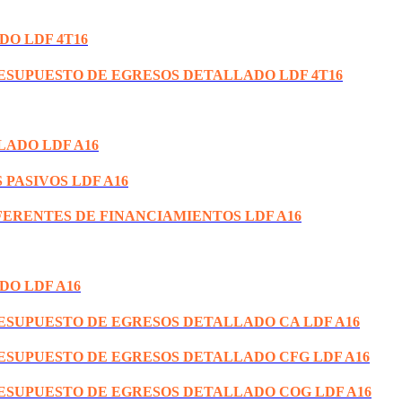
DO LDF 4T16
RESUPUESTO DE EGRESOS DETALLADO LDF 4T16
LADO LDF A16
 PASIVOS LDF A16
FERENTES DE FINANCIAMIENTOS LDF A16
DO LDF A16
RESUPUESTO DE EGRESOS DETALLADO CA LDF A16
RESUPUESTO DE EGRESOS DETALLADO CFG LDF A16
RESUPUESTO DE EGRESOS DETALLADO COG LDF A16