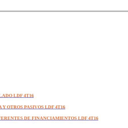
LADO LDF 4T16
 Y OTROS PASIVOS LDF 4T16
FERENTES DE FINANCIAMIENTOS LDF 4T16