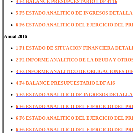
4 F4 BALANCE PRESUPUESTARIO LDF 4T16
5 F5 ESTADO ANALITICO DE INGRESOS DETALLA
6 F6 ESTADO ANALITICO DEL EJERCICIO DEL P
Anual 2016
1 F1 ESTADO DE SITUACION FINANCIERA DETAL
2 F2 INFORME ANALITICO DE LA DEUDA Y OTROS
3 F3 INFORME ANALITICO DE OBLIGACIONES DI
4 F4 BALANCE PRESUPUESTARIO LDF A16
5 F5 ESTADO ANALITICO DE INGRESOS DETALLA
6 F6 ESTADO ANALITICO DEL EJERCICIO DEL P
6 F6 ESTADO ANALITICO DEL EJERCICIO DEL P
6 F6 ESTADO ANALITICO DEL EJERCICIO DEL P