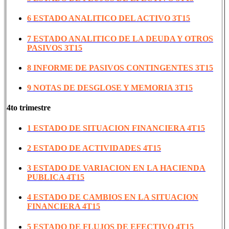
6 ESTADO ANALITICO DEL ACTIVO 3T15
7 ESTADO ANALITICO DE LA DEUDA Y OTROS
PASIVOS 3T15
8 INFORME DE PASIVOS CONTINGENTES 3T15
9 NOTAS DE DESGLOSE Y MEMORIA 3T15
4to trimestre
1 ESTADO DE SITUACION FINANCIERA 4T15
2 ESTADO DE ACTIVIDADES 4T15
3 ESTADO DE VARIACION EN LA HACIENDA
PUBLICA 4T15
4 ESTADO DE CAMBIOS EN LA SITUACION
FINANCIERA 4T15
5 ESTADO DE FLUJOS DE EFECTIVO 4T15