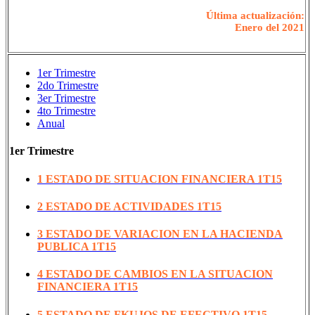
Última actualización:
Enero del 2021
1er Trimestre
2do Trimestre
3er Trimestre
4to Trimestre
Anual
1er Trimestre
1 ESTADO DE SITUACION FINANCIERA 1T15
2 ESTADO DE ACTIVIDADES 1T15
3 ESTADO DE VARIACION EN LA HACIENDA
PUBLICA 1T15
4 ESTADO DE CAMBIOS EN LA SITUACION
FINANCIERA 1T15
5 ESTADO DE FKUJOS DE EFECTIVO 1T15