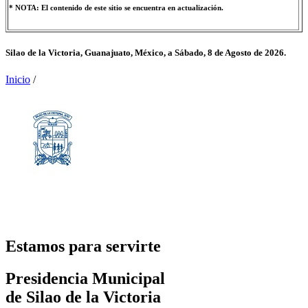
* NOTA: El contenido de este sitio se encuentra en actualización.
Silao de la Victoria, Guanajuato, México, a
Sábado, 8 de Agosto de 2026.
Inicio
/
Estamos para servirte
Presidencia Municipal
de Silao de la Victoria