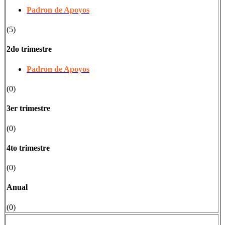
Padron de Apoyos
(5)
2do trimestre
Padron de Apoyos
(0)
3er trimestre
(0)
4to trimestre
(0)
Anual
(0)