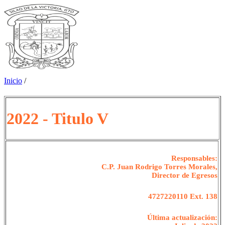
Inicio
/
2022 - Titulo V
Responsables:
C.P. Juan Rodrigo Torres Morales,
Director de Egresos
4727220110 Ext. 138
Última actualización: