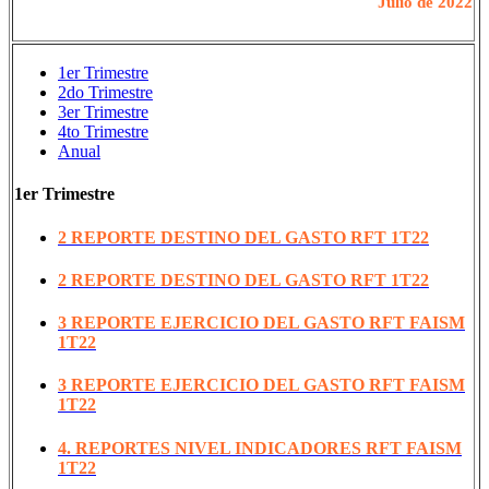
Julio de 2022
1er Trimestre
2do Trimestre
3er Trimestre
4to Trimestre
Anual
1er Trimestre
2 REPORTE DESTINO DEL GASTO RFT 1T22
2 REPORTE DESTINO DEL GASTO RFT 1T22
3 REPORTE EJERCICIO DEL GASTO RFT FAISM
1T22
3 REPORTE EJERCICIO DEL GASTO RFT FAISM
1T22
4. REPORTES NIVEL INDICADORES RFT FAISM
1T22