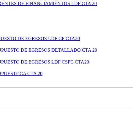
RENTES DE FINANCIAMIENTOS LDF CTA 20
PUESTO DE EGRESOS LDF CF CTA20
SUPUESTO DE EGRESOS DETALLADO CTA 20
SUPUESTO DE EGRESOS LDF CSPC CTA20
UPUESTP CA CTA 20