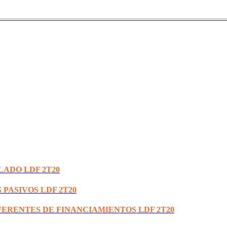
LADO LDF 2T20
 PASIVOS LDF 2T20
FERENTES DE FINANCIAMIENTOS LDF 2T20