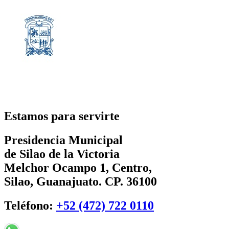
Estamos para servirte
Presidencia Municipal
de Silao de la Victoria
Melchor Ocampo 1, Centro,
Silao, Guanajuato. CP. 36100
Teléfono:
+52 (472) 722 0110