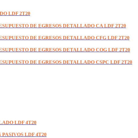
DO LDF 2T20
RESUPUESTO DE EGRESOS DETALLADO CA LDF 2T20
RESUPUESTO DE EGRESOS DETALLADO CFG LDF 2T20
RESUPUESTO DE EGRESOS DETALLADO COG LDF 2T20
RESUPUESTO DE EGRESOS DETALLADO CSPC LDF 2T20
LADO LDF 4T20
 PASIVOS LDF 4T20