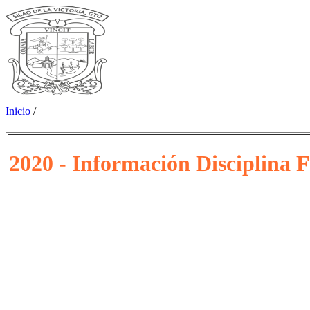
Inicio
/
2020 - Información Disciplina 