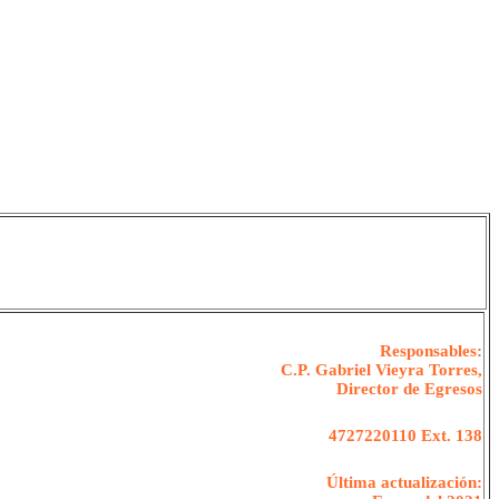
Responsables:
C.P. Gabriel Vieyra Torres,
Director de Egresos
4727220110 Ext. 138
Última actualización: