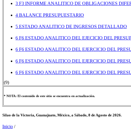
3 F3 INFORME ANALITICO DE OBLIGACIONES DIFE
4 BALANCE PRESUPUESTARIO
5 ESTADO ANALITICO DE INGRESOS DETALLADO
6 F6 ESTADO ANALITICO DEL EJECICIO DEL PRESU
6 F6 ESTADO ANALITICO DEL EJERCICIO DEL PRE
6 F6 ESTADO ANALITICO DEL EJERCICIO DEL PRE
6 F6 ESTADO ANALITICO DEL EJERCICIO DEL PRES
(9)
* NOTA: El contenido de este sitio se encuentra en actualización.
Silao de la Victoria, Guanajuato, México, a
Sábado, 8 de Agosto de 2026.
Inicio
/