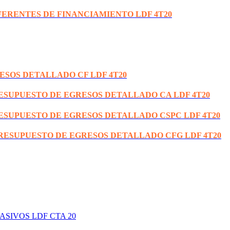
FERENTES DE FINANCIAMIENTO LDF 4T20
RESOS DETALLADO CF LDF 4T20
RESUPUESTO DE EGRESOS DETALLADO CA LDF 4T20
RESUPUESTO DE EGRESOS DETALLADO CSPC LDF 4T20
PRESUPUESTO DE EGRESOS DETALLADO CFG LDF 4T20
ASIVOS LDF CTA 20