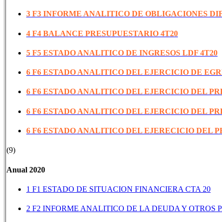
3 F3 INFORME ANALITICO DE OBLIGACIONES DI
4 F4 BALANCE PRESUPUESTARIO 4T20
5 F5 ESTADO ANALITICO DE INGRESOS LDF 4T20
6 F6 ESTADO ANALITICO DEL EJERCICIO DE EG
6 F6 ESTADO ANALITICO DEL EJERCICIO DEL P
6 F6 ESTADO ANALITICO DEL EJERCICIO DEL P
6 F6 ESTADO ANALITICO DEL EJERECICIO DEL 
(9)
Anual 2020
1 F1 ESTADO DE SITUACION FINANCIERA CTA 20
2 F2 INFORME ANALITICO DE LA DEUDA Y OTROS P