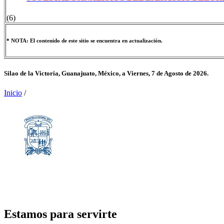
(6)
* NOTA: El contenido de este sitio se encuentra en actualización.
Silao de la Victoria, Guanajuato, México, a
Viernes, 7 de Agosto de 2026.
Inicio
/
Estamos para servirte