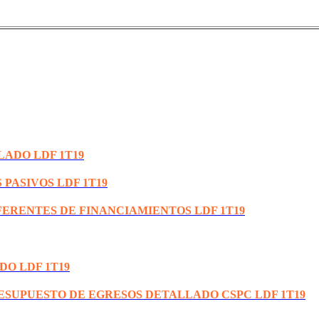
LADO LDF 1T19
 PASIVOS LDF 1T19
FERENTES DE FINANCIAMIENTOS LDF 1T19
DO LDF 1T19
RESUPUESTO DE EGRESOS DETALLADO CSPC LDF 1T19