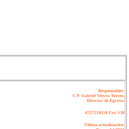
Responsables:
C.P. Gabriel Vieyra Torres,
Director de Egresos
4727220110 Ext. 138
Última actualización: