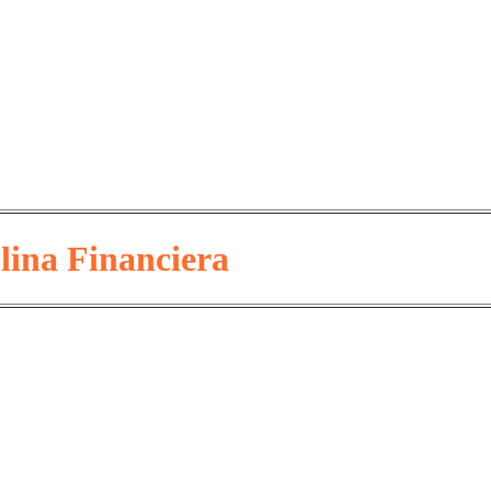
lina Financiera