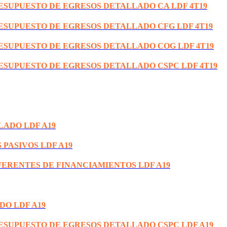
RESUPUESTO DE EGRESOS DETALLADO CA LDF 4T19
RESUPUESTO DE EGRESOS DETALLADO CFG LDF 4T19
RESUPUESTO DE EGRESOS DETALLADO COG LDF 4T19
RESUPUESTO DE EGRESOS DETALLADO CSPC LDF 4T19
LADO LDF A19
 PASIVOS LDF A19
FERENTES DE FINANCIAMIENTOS LDF A19
DO LDF A19
RESUPUESTO DE EGRESOS DETALLADO CSPC LDF A19