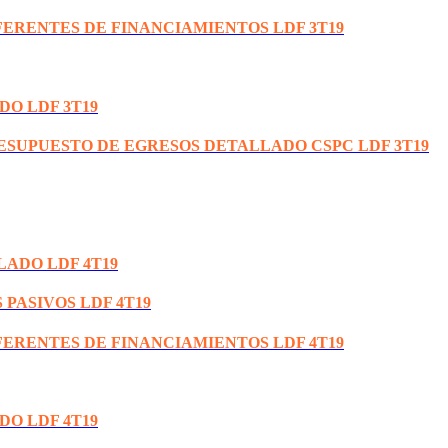
FERENTES DE FINANCIAMIENTOS LDF 3T19
DO LDF 3T19
RESUPUESTO DE EGRESOS DETALLADO CSPC LDF 3T19
LADO LDF 4T19
 PASIVOS LDF 4T19
FERENTES DE FINANCIAMIENTOS LDF 4T19
DO LDF 4T19