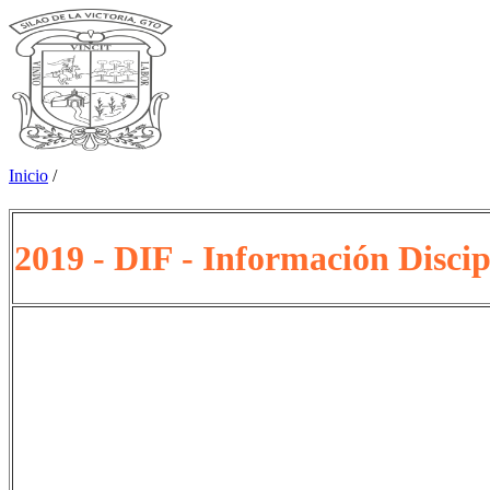
Inicio
/
2019 - DIF - Información Discip