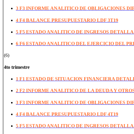
3 F3 INFORME ANALITICO DE OBLIGACIONES DI
4 F4 BALANCE PRESUPUESTARIO LDF 3T19
5 F5 ESTADO ANALITICO DE INGRESOS DETALLA
6 F6 ESTADO ANALITICO DEL EJERCICIO DEL P
(6)
4to trimestre
1 F1 ESTADO DE SITUACION FINANCIERA DETAL
2 F2 INFORME ANALITICO DE LA DEUDA Y OTROS
3 F3 INFORME ANALITICO DE OBLIGACIONES DI
4 F4 BALANCE PRESUPUESTARIO LDF 4T19
5 F5 ESTADO ANALITICO DE INGRESOS DETALLA