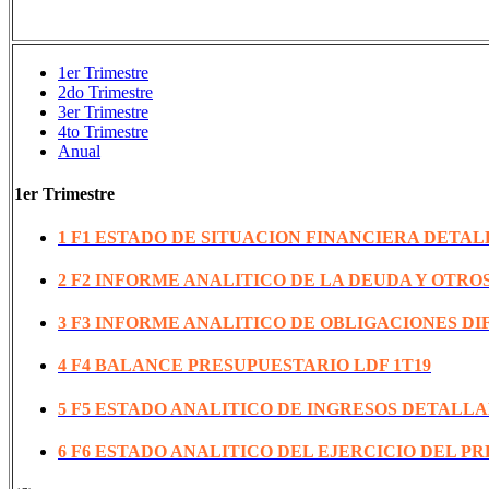
1er Trimestre
2do Trimestre
3er Trimestre
4to Trimestre
Anual
1er Trimestre
1 F1 ESTADO DE SITUACION FINANCIERA DETAL
2 F2 INFORME ANALITICO DE LA DEUDA Y OTROS
3 F3 INFORME ANALITICO DE OBLIGACIONES DI
4 F4 BALANCE PRESUPUESTARIO LDF 1T19
5 F5 ESTADO ANALITICO DE INGRESOS DETALLA
6 F6 ESTADO ANALITICO DEL EJERCICIO DEL P